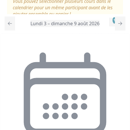
Vous pouvez sélectionner plusieurs cours dans le
calendrier pour un même participant avant de les
ajouter ensemble au panier !
1
Lundi 3 – dimanche 9 août 2026