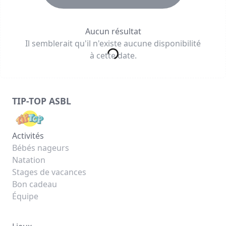
Aucun résultat
Il semblerait qu'il n'existe aucune disponibilité
à cette date.
TIP-TOP ASBL
Activités
Bébés nageurs
Natation
Stages de vacances
Bon cadeau
Équipe