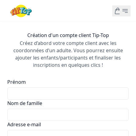
Création d'un compte client Tip-Top
Créez d’abord votre compte client avec les
coordonnées d’un adulte. Vous pourrez ensuite
ajouter les enfants/participants et finaliser les
inscriptions en quelques clics !
Prénom
Nom de famille
Adresse e-mail