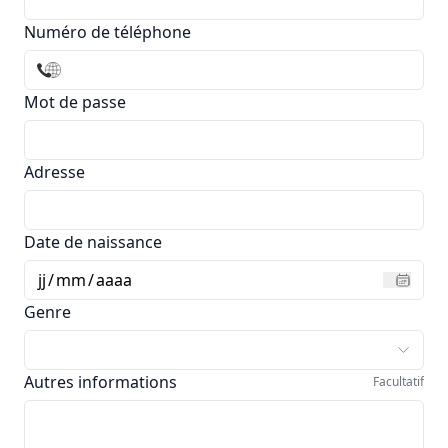
Numéro de téléphone
Mot de passe
Adresse
Date de naissance
jj
/
mm
/
aaaa
Genre
Autres informations
Facultatif