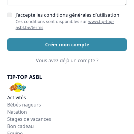
J'accepte les conditions générales d'utilisation
Ces conditions sont disponibles sur
www.tip-top-
asbl.be/terms
Créer mon compte
Vous avez déjà un compte ?
TIP-TOP ASBL
Activités
Bébés nageurs
Natation
Stages de vacances
Bon cadeau
Équipe