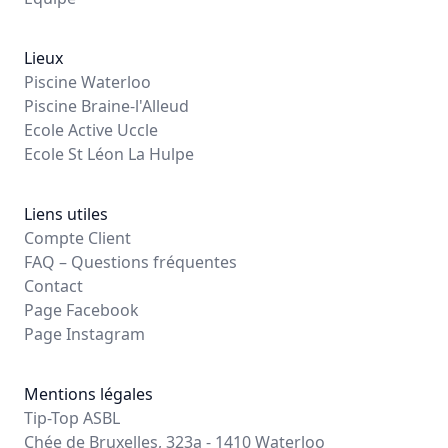
Lieux
Piscine Waterloo
Piscine Braine-l'Alleud
Ecole Active Uccle
Ecole St Léon La Hulpe
Liens utiles
Compte Client
FAQ – Questions fréquentes
Contact
Page Facebook
Page Instagram
Mentions légales
Tip-Top ASBL
Chée de Bruxelles, 323a - 1410 Waterloo