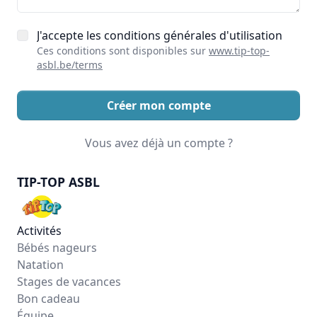
J'accepte les conditions générales d'utilisation
Ces conditions sont disponibles sur
www.tip-top-
asbl.be/terms
Créer mon compte
Vous avez déjà un compte ?
TIP-TOP ASBL
Activités
Bébés nageurs
Natation
Stages de vacances
Bon cadeau
Équipe