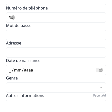
Numéro de téléphone
Mot de passe
Adresse
Date de naissance
jj
/
mm
/
aaaa
Genre
Autres informations
Facultatif