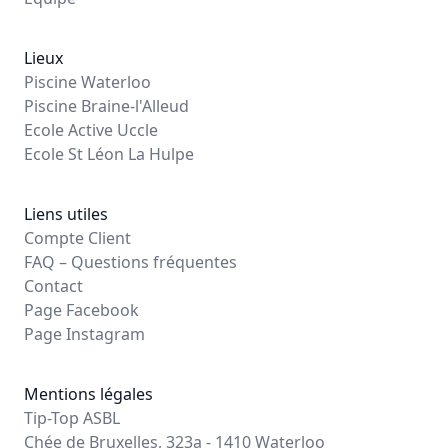
Lieux
Piscine Waterloo
Piscine Braine-l'Alleud
Ecole Active Uccle
Ecole St Léon La Hulpe
Liens utiles
Compte Client
FAQ – Questions fréquentes
Contact
Page Facebook
Page Instagram
Mentions légales
Tip-Top ASBL
Chée de Bruxelles, 323a - 1410 Waterloo