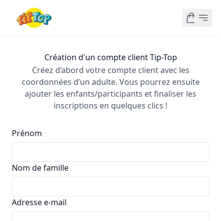
Création d'un compte client Tip-Top
Créez d’abord votre compte client avec les
coordonnées d’un adulte. Vous pourrez ensuite
ajouter les enfants/participants et finaliser les
inscriptions en quelques clics !
Prénom
Nom de famille
Adresse e-mail