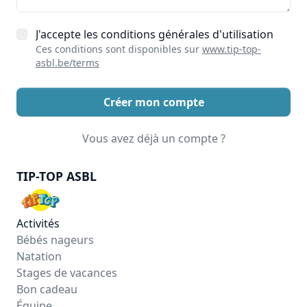
J'accepte les conditions générales d'utilisation
Ces conditions sont disponibles sur
www.tip-top-
asbl.be/terms
Créer mon compte
Vous avez déjà un compte ?
TIP-TOP ASBL
Activités
Bébés nageurs
Natation
Stages de vacances
Bon cadeau
Équipe