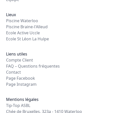
Lieux
Piscine Waterloo
Piscine Braine-l'Alleud
Ecole Active Uccle
Ecole St Léon La Hulpe
Liens utiles
Compte Client
FAQ – Questions fréquentes
Contact
Page Facebook
Page Instagram
Mentions légales
Tip-Top ASBL
Chée de Bruxelles, 323a - 1410 Waterloo