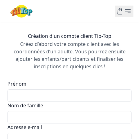
Création d'un compte client Tip-Top
Créez d’abord votre compte client avec les
coordonnées d’un adulte. Vous pourrez ensuite
ajouter les enfants/participants et finaliser les
inscriptions en quelques clics !
Prénom
Nom de famille
Adresse e-mail