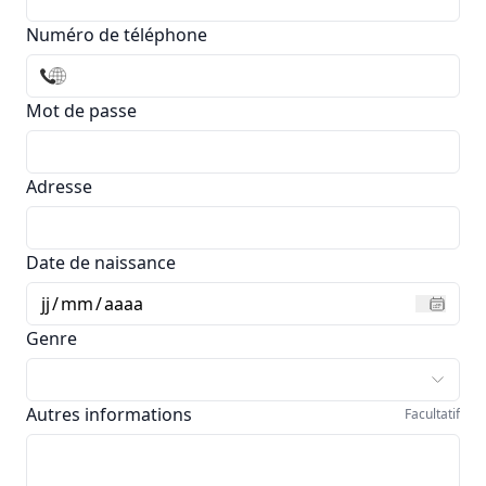
Numéro de téléphone
Mot de passe
Adresse
Date de naissance
jj
/
mm
/
aaaa
Genre
Autres informations
Facultatif