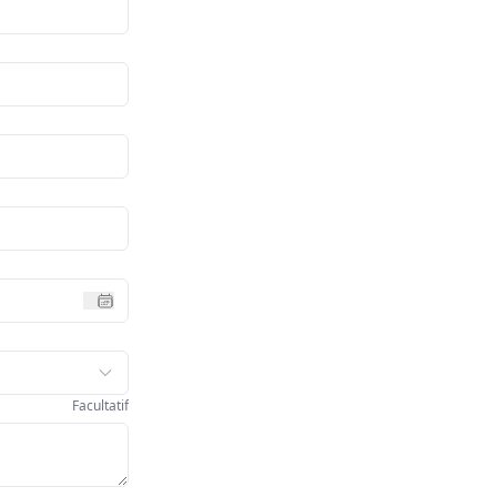
Facultatif