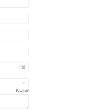
Facultatif