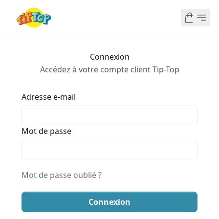
Connexion
Accédez à votre compte client Tip-Top
Adresse e-mail
Mot de passe
Mot de passe oublié ?
Connexion