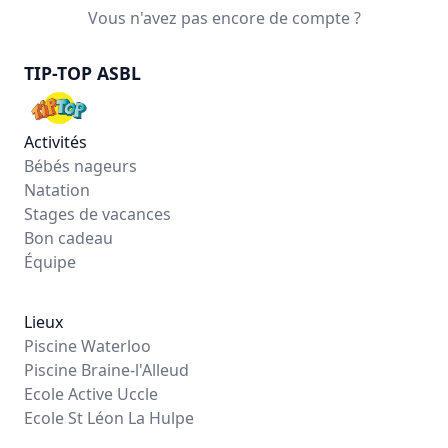
Vous n'avez pas encore de compte ?
TIP-TOP ASBL
Activités
Bébés nageurs
Natation
Stages de vacances
Bon cadeau
Équipe
Lieux
Piscine Waterloo
Piscine Braine-l'Alleud
Ecole Active Uccle
Ecole St Léon La Hulpe