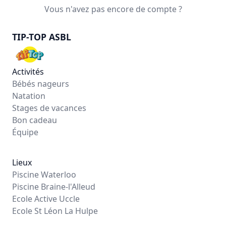
Vous n'avez pas encore de compte ?
TIP-TOP ASBL
Activités
Bébés nageurs
Natation
Stages de vacances
Bon cadeau
Équipe
Lieux
Piscine Waterloo
Piscine Braine-l'Alleud
Ecole Active Uccle
Ecole St Léon La Hulpe