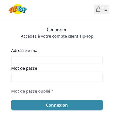
Connexion
Accédez à votre compte client Tip-Top
Adresse e-mail
Mot de passe
Mot de passe oublié ?
Connexion