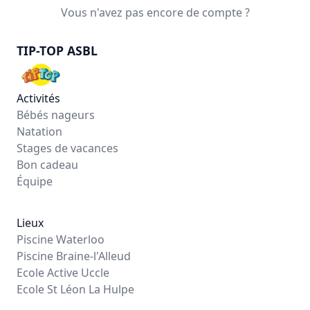
Vous n'avez pas encore de compte ?
TIP-TOP ASBL
Activités
Bébés nageurs
Natation
Stages de vacances
Bon cadeau
Équipe
Lieux
Piscine Waterloo
Piscine Braine-l'Alleud
Ecole Active Uccle
Ecole St Léon La Hulpe