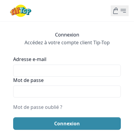
Connexion
Accédez à votre compte client Tip-Top
Adresse e-mail
Mot de passe
Mot de passe oublié ?
Connexion